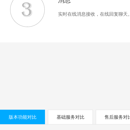
消息
实时在线消息接收，在线回复聊天
版本功能对比
基础服务对比
售后服务对