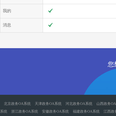
我的
消息
您
北京政务OA系统
天津政务OA系统
河北政务OA系统
山西政务O
系统
浙江政务OA系统
安徽政务OA系统
福建政务OA系统
江西政