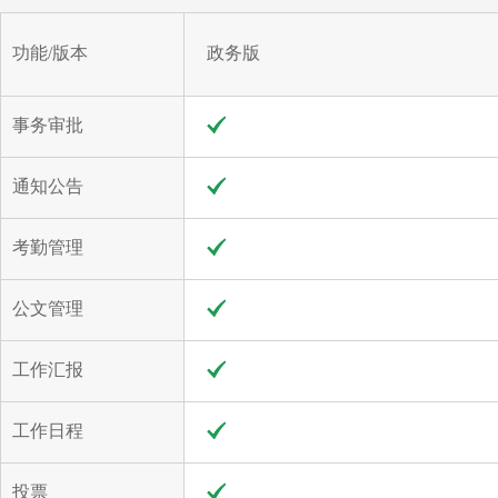
功能/版本
政务版
事务审批
通知公告
考勤管理
公文管理
工作汇报
工作日程
投票