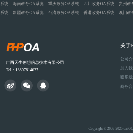
系统
海南政务OA系统
重庆政务OA系统
四川政务OA系统
贵州政
系统
新疆政务OA系统
台湾政务OA系统
香港政务OA系统
澳门政
关于P
公司介
广西天生创想信息技术有限公司
加入我
Tel：13807814037
联系我
商务合
Copyright © 2009-2025 