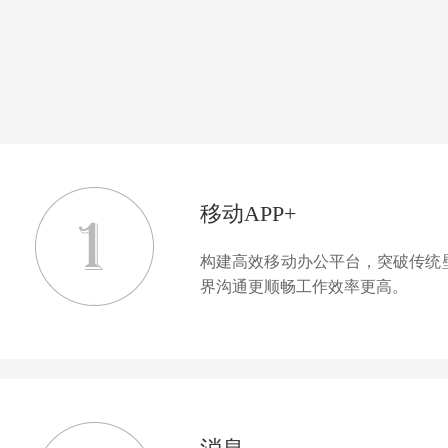
移动APP+
构建高效移动办公平台，突破传统
界沟通更顺畅工作效率更高。