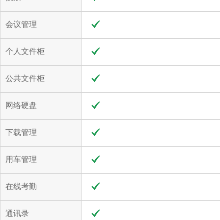
会议管理
个人文件柜
公共文件柜
网络硬盘
下载管理
用车管理
在线考勤
通讯录