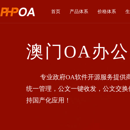
首页
产品体系
价格体系
生
澳门OA办
专业政府OA软件开源服务提供商
统一管理，公文一键收发，公文交换
持国产化应用！