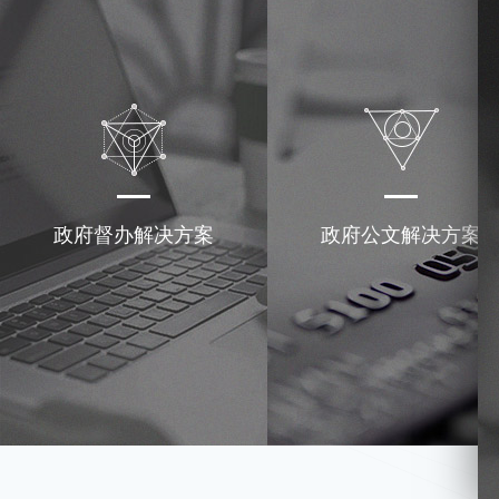
政府督办解决方案
政府公文解决方案