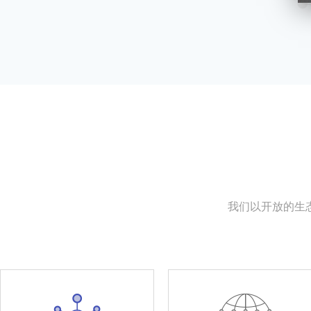
我们以开放的生