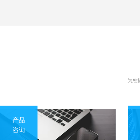
为您
产品
咨询