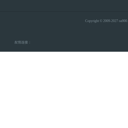
Copyright © 2009-2027 
友情连接：