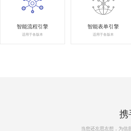
智能流程引擎
智能表单引擎
适用于各版本
适用于各版本
携
当您还左思左想，为信息