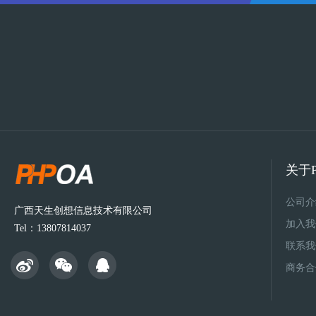
关于P
公司介
广西天生创想信息技术有限公司
加入我
Tel：13807814037
联系我
商务合