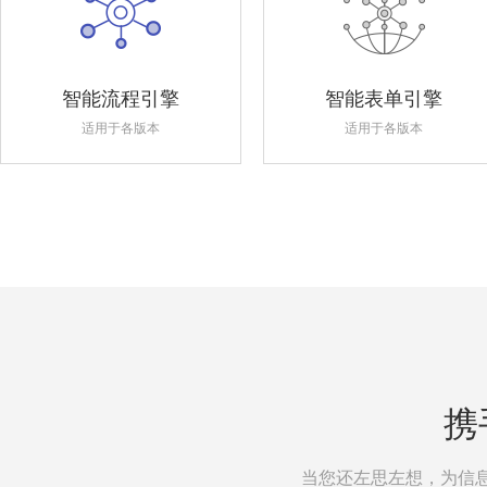
智能流程引擎
智能表单引擎
适用于各版本
适用于各版本
携
当您还左思左想，为信息