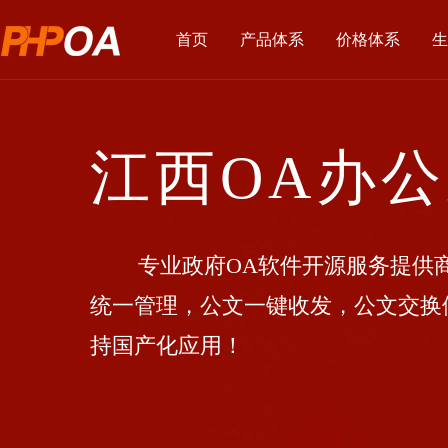
首页
产品体系
价格体系
生
江西OA办
专业政府OA软件开源服务提供商
统一管理，公文一键收发，公文交换
持国产化应用！