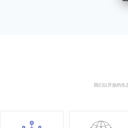
我们以开放的生