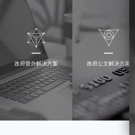
政府督办解决方案
政府公文解决方案