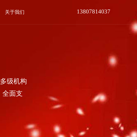
13807814037
关于我们
多级机构
，全面支