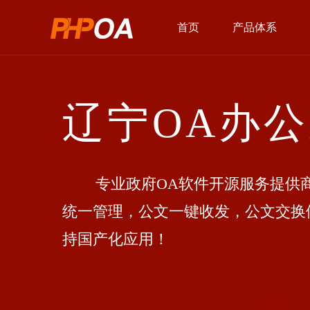
首页
产品体系
辽宁OA办
专业政府OA软件开源服务提供商
统一管理，公文一键收发，公文交换
持国产化应用！