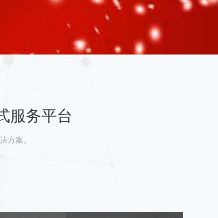
式服务平台
决方案。