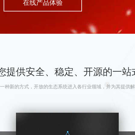
在线产品体验
A为您提供安全、稳定、开源的一站
一种新的方式，开放的生态系统进入各行业领域，并为其提供解