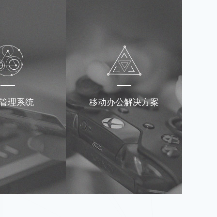
管理系统
移动办公解决方案