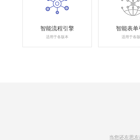
智能流程引擎
智能表单
适用于各版本
适用于各
当您还左思左