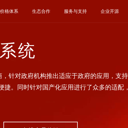
价格体系
生态合作
服务与支持
企业开源
公系统
，针对政府机构推出适应于政府的应用，支持
便捷。同时针对国产化应用进行了众多的适配