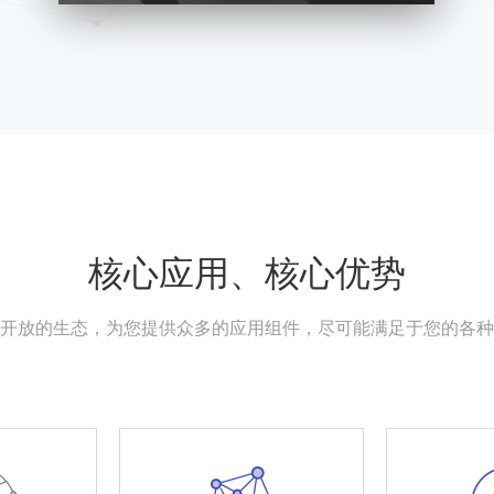
核心应用、核心优势
开放的生态，为您提供众多的应用组件，尽可能满足于您的各种