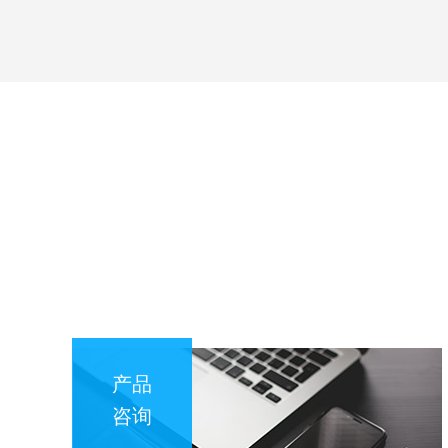
产品
咨询