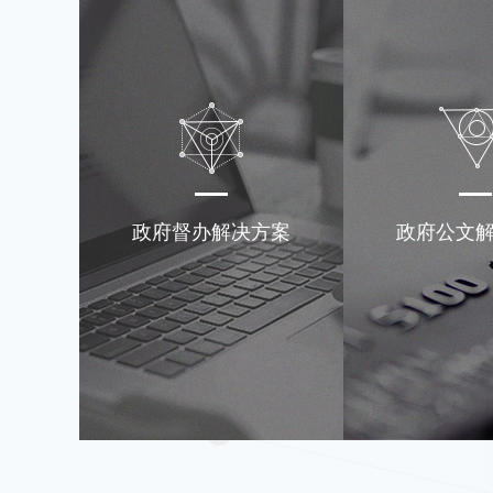
政府督办解决方案
政府公文