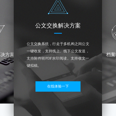
公文交换解决方案
公文交换系统，行走于多机构之间公文
一键收发，支持线上、线下公文发送，
解决方案
档案
支持附件转PDF水印阅读。支持收文一
键拟稿。
在线体验一下