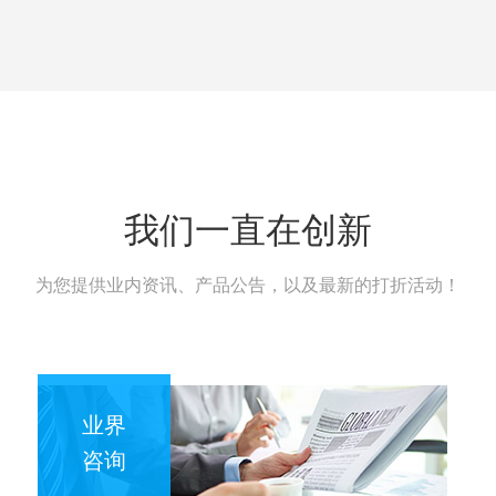
我们一直在创新
为您提供业内资讯、产品公告，以及最新的打折活动！
业界
咨询