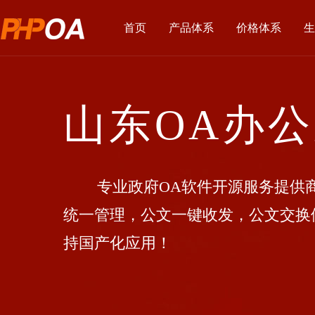
首页
产品体系
价格体系
生
山东OA办
专业政府OA软件开源服务提供商
统一管理，公文一键收发，公文交换
持国产化应用！