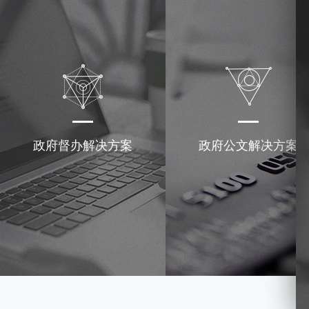
政府督办解决方案
政府公文解决方案