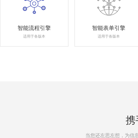
智能流程引擎
智能表单引擎
适用于各版本
适用于各版本
携
当您还左思左想，为信息