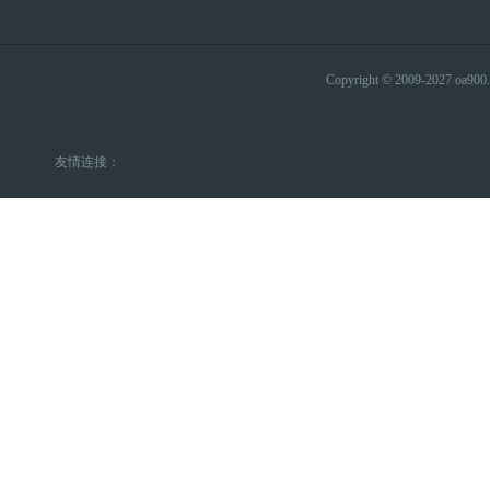
Copyright © 2009-2027 
友情连接：