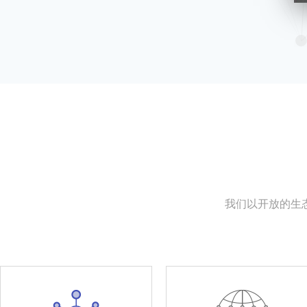
我们以开放的生