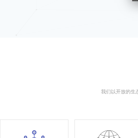
我们以开放的生