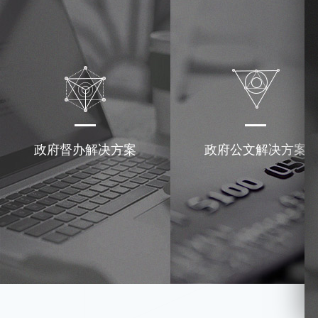
政府督办解决方案
政府公文解决方案