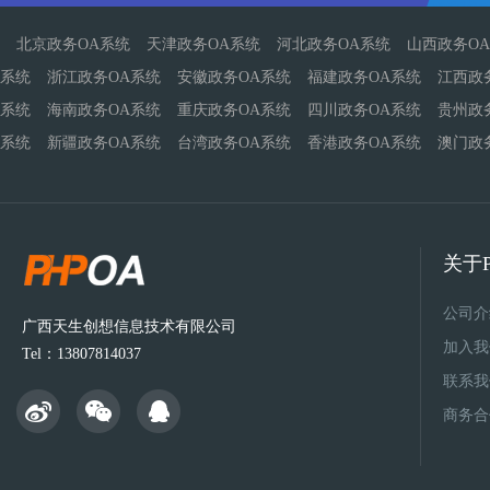
北京政务OA系统
天津政务OA系统
河北政务OA系统
山西政务O
系统
浙江政务OA系统
安徽政务OA系统
福建政务OA系统
江西政
系统
海南政务OA系统
重庆政务OA系统
四川政务OA系统
贵州政
系统
新疆政务OA系统
台湾政务OA系统
香港政务OA系统
澳门政
关于P
公司介
广西天生创想信息技术有限公司
加入我
Tel：13807814037
联系我
商务合