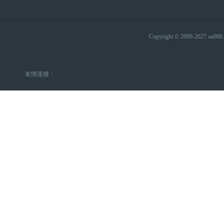
Copyright © 2009-2027 
友情连接：