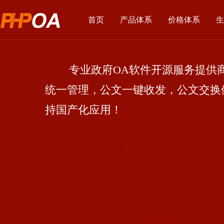
首页
产品体系
价格体系
生
专业政府OA软件开源服务提供商
统一管理，公文一键收发，公文交换
持国产化应用！