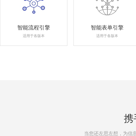
智能流程引擎
智能表单引擎
适用于各版本
适用于各版本
携
当您还左思左想，为信息